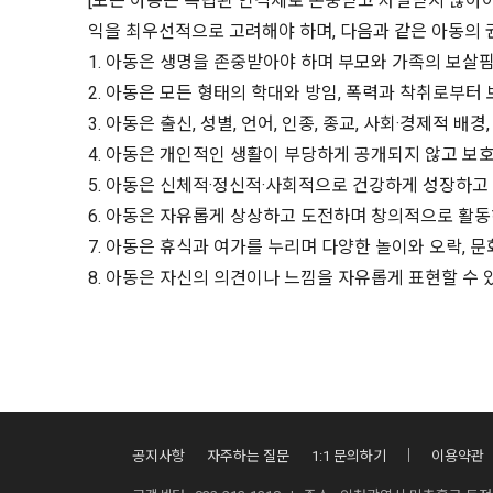
[모든 아동은 독립된 인격체로 존중받고 차별받지 않아야 
익을 최우선적으로 고려해야 하며, 다음과 같은 아동의 
1. 아동은 생명을 존중받아야 하며 부모와 가족의 보살핌
2. 아동은 모든 형태의 학대와 방임, 폭력과 착취로부터
3. 아동은 출신, 성별, 언어, 인종, 종교, 사회·경제적 배
4. 아동은 개인적인 생활이 부당하게 공개되지 않고 보호
5. 아동은 신체적·정신적·사회적으로 건강하게 성장하고 
6. 아동은 자유롭게 상상하고 도전하며 창의적으로 활동
7. 아동은 휴식과 여가를 누리며 다양한 놀이와 오락, 
8. 아동은 자신의 의견이나 느낌을 자유롭게 표현할 수 
공지사항
자주하는 질문
1:1 문의하기
이용약관