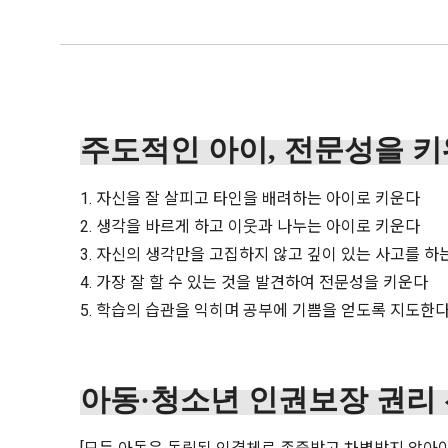
주도적인 아이, 전문성을 키
1. 자신을 잘 살피고 타인을 배려하는 아이로 키운다
2. 생각을 바르게 하고 이웃과 나누는 아이로 키운다
3. 자신의 생각만을 고집하지 않고 깊이 있는 사고를 하
4. 가장 잘 할 수 있는 것을 발견하여 전문성을 키운다
5. 학습의 습관을 익히며 공부에 기쁨을 얻도록 지도한
아동·청소년 인권보장 권리