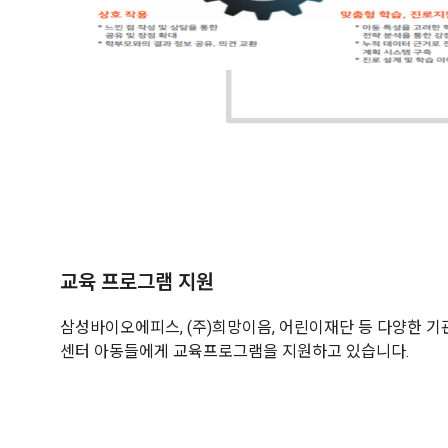
교육 프로그램 지원
삼성바이오에피스, (주)희망이음, 어린이재단 등 다양한 
센터 아동들에게 교육프로그램을 지원하고 있습니다.