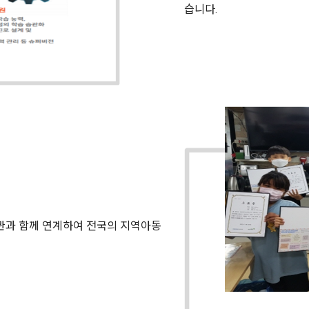
습니다.
기관과 함께 연계하여 전국의 지역아동